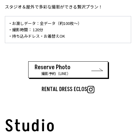
スタジオ＆屋外で多彩な撮影ができる贅沢プラン！
・お渡しデータ：全データ（約100枚～）
・撮影時間： 120分
・持ち込みドレス・お着替えOK
Reserve Photo
撮影予約（LINE）
RENTAL DRESS ECLOS
Studio