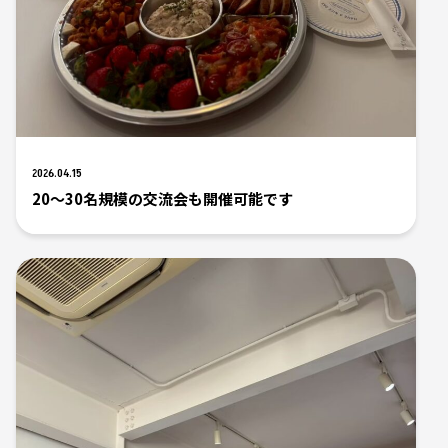
2026.04.15
20〜30名規模の交流会も開催可能です