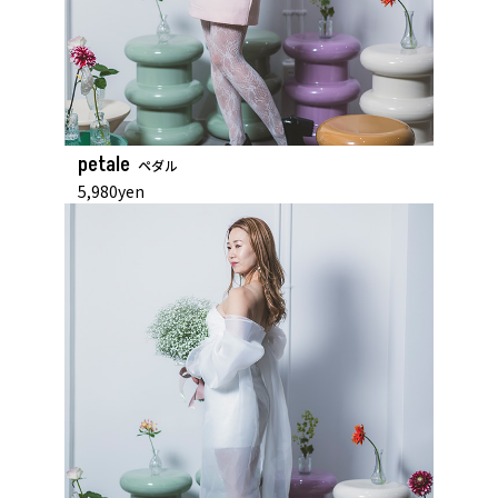
petale
ペダル
5,980yen