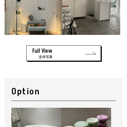
Full View
全体写真
Option