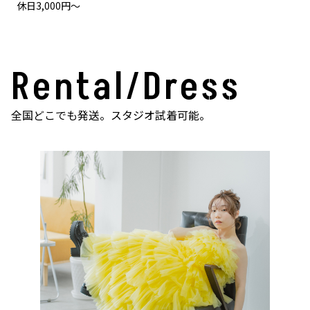
休日3,000円～
Rental/Dress
全国どこでも発送。スタジオ試着可能。