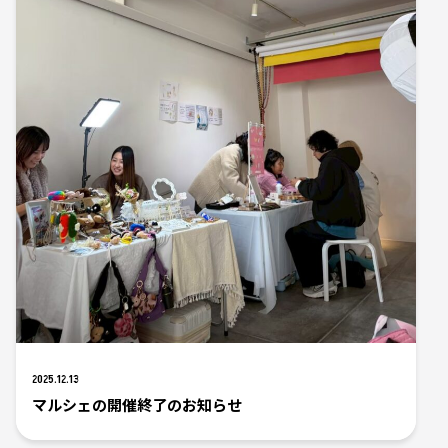
2025.12.13
マルシェの開催終了のお知らせ