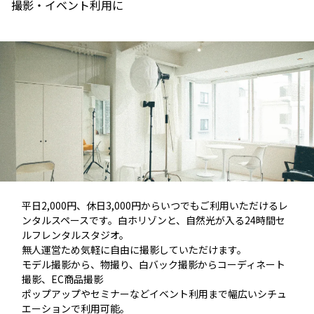
撮影・イベント利用に
平日2,000円、休日3,000円からいつでもご利用いただけるレ
ンタルスペースです。
白ホリゾンと、自然光が入る24時間セ
ルフレンタルスタジオ。
無人運営ため気軽に自由に撮影していただけます。
モデル撮影から、物撮り、白バック撮影からコーディネート
撮影、EC商品撮影
ポップアップやセミナーなどイベント利用まで幅広いシチュ
エーションで利用可能。