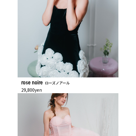
rose noire
ローズノアール
29,800yen