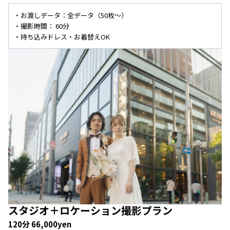
・お渡しデータ：全データ（50枚～）
・撮影時間： 60分
・持ち込みドレス・お着替えOK
スタジオ＋
ロケーション撮影プラン
120分 66,000yen