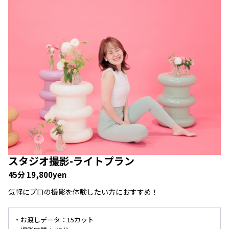
スタジオ撮影-
ライトプラン
45分 19,800yen
気軽にプロの撮影を体験したい方におすすめ！
・お渡しデータ：15カット