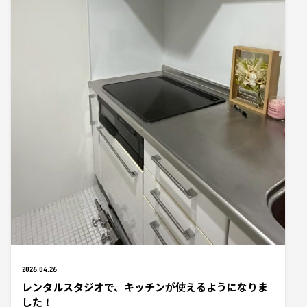
2026.04.26
レンタルスタジオで、キッチンが使えるようになりま
した！